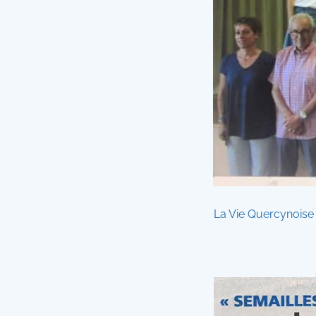
La Vie Quercynoise