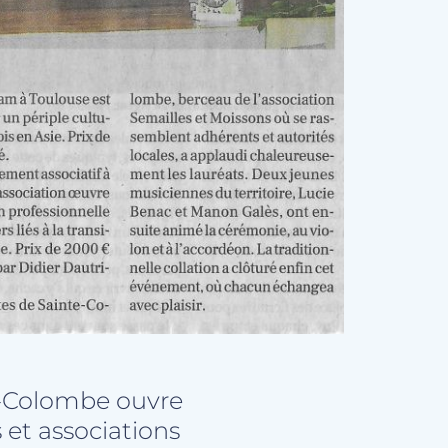
te-Colombe ouvre
 et associations