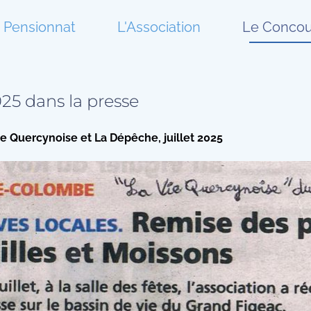
 Pensionnat
L'Association
Le Concou
25 dans la presse
Vie Quercynoise et La Dépêche, juillet 2025