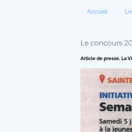
Accueil
Le
Le concours 20
Article de presse, La 