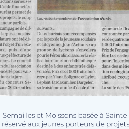
n Semailles et Moissons basée à Sain
réservé aux jeunes porteurs de projets