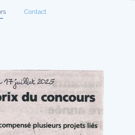
rs
Contact