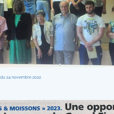
 du 24 novembre 2022