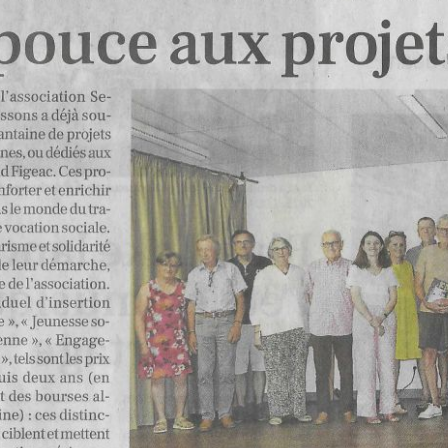
 - mercredi 23 novembre 2022